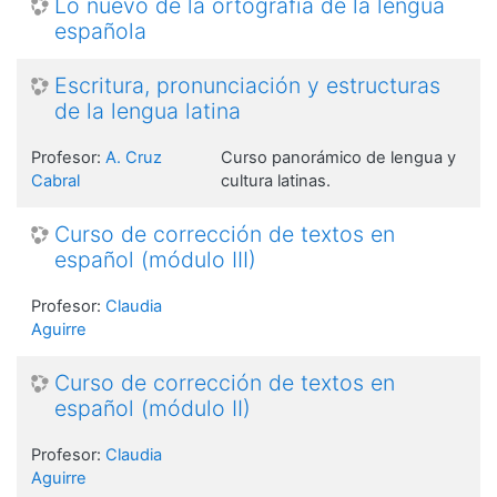
Lo nuevo de la ortografía de la lengua
española
Escritura, pronunciación y estructuras
de la lengua latina
Profesor:
A. Cruz
Curso panorámico de lengua y
Cabral
cultura latinas.
Curso de corrección de textos en
español (módulo III)
Profesor:
Claudia
Aguirre
Curso de corrección de textos en
español (módulo II)
Profesor:
Claudia
Aguirre